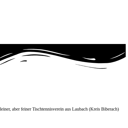
ner, aber feiner Tischtennisverein aus Laubach (Kreis Biberach)