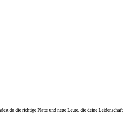
st du die richtige Platte und nette Leute, die deine Leidenschaft