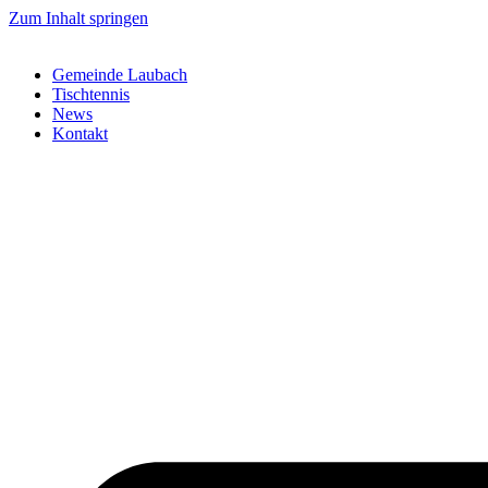
Zum Inhalt springen
Gemeinde Laubach
Tischtennis
News
Kontakt