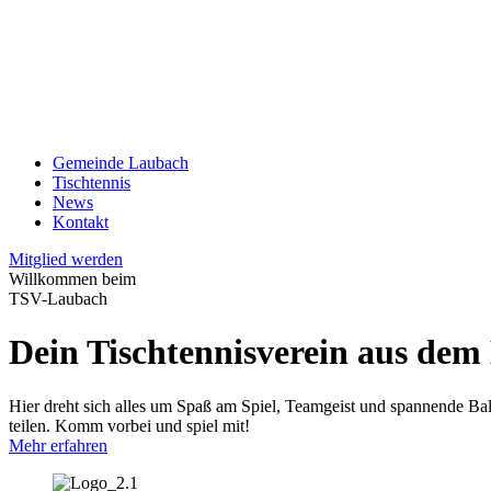
Gemeinde Laubach
Tischtennis
News
Kontakt
Mitglied werden
Willkommen beim
TSV-Laubach
Dein Tischtennisverein aus de
Hier dreht sich alles um Spaß am Spiel, Teamgeist und spannende Ball
teilen. Komm vorbei und spiel mit!
Mehr erfahren