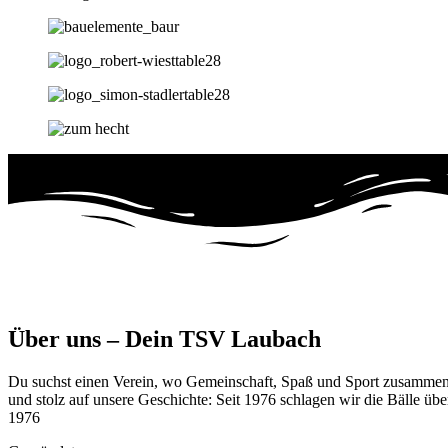
Über uns – Dein TSV Laubach
Du suchst einen Verein, wo Gemeinschaft, Spaß und Sport zusammenpa
und stolz auf unsere Geschichte: Seit 1976 schlagen wir die Bälle üb
1976