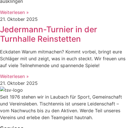
ausklingen
Weiterlesen »
21. Oktober 2025
Jedermann-Turnier in der
Turnhalle Reinstetten
Eckdaten Warum mitmachen? Kommt vorbei, bringt eure
Schläger mit und zeigt, was in euch steckt. Wir freuen uns
auf viele Teilnehmende und spannende Spiele!
Weiterlesen »
21. Oktober 2025
Seit 1976 stehen wir in Laubach für Sport, Gemeinschaft
und Vereinsleben. Tischtennis ist unsere Leidenschaft –
vom Nachwuchs bis zu den Aktiven. Werde Teil unseres
Vereins und erlebe den Teamgeist hautnah.