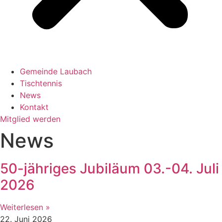
Gemeinde Laubach
Tischtennis
News
Kontakt
Mitglied werden
News
50-jähriges Jubiläum 03.-04. Juli
2026
Weiterlesen »
22. Juni 2026