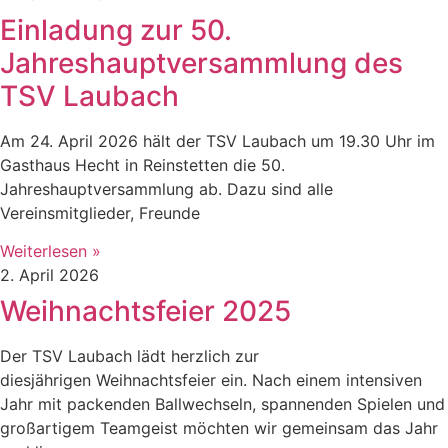
Einladung zur 50.
Jahreshauptversammlung des
TSV Laubach
Am 24. April 2026 hält der TSV Laubach um 19.30 Uhr im
Gasthaus Hecht in Reinstetten die 50.
Jahreshauptversammlung ab. Dazu sind alle
Vereinsmitglieder, Freunde
Weiterlesen »
2. April 2026
Weihnachtsfeier 2025
Der TSV Laubach lädt herzlich zur
diesjährigen Weihnachtsfeier ein. Nach einem intensiven
Jahr mit packenden Ballwechseln, spannenden Spielen und
großartigem Teamgeist möchten wir gemeinsam das Jahr