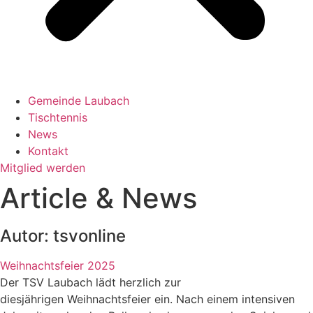
Gemeinde Laubach
Tischtennis
News
Kontakt
Mitglied werden
Article & News
Autor:
tsvonline
Weihnachtsfeier 2025
Der TSV Laubach lädt herzlich zur
diesjährigen Weihnachtsfeier ein. Nach einem intensiven