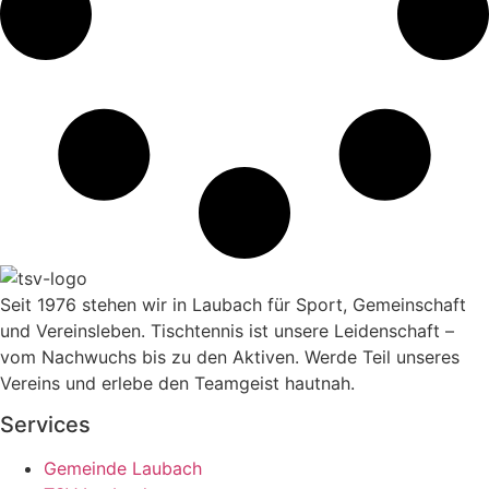
Seit 1976 stehen wir in Laubach für Sport, Gemeinschaft
und Vereinsleben. Tischtennis ist unsere Leidenschaft –
vom Nachwuchs bis zu den Aktiven. Werde Teil unseres
Vereins und erlebe den Teamgeist hautnah.
Services
Gemeinde Laubach