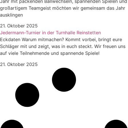
Jahr mit packenden Ballwechseln, spannenden Spielen und
großartigem Teamgeist möchten wir gemeinsam das Jahr
ausklingen
21. Oktober 2025
Jedermann-Turnier in der Turnhalle Reinstetten
Eckdaten Warum mitmachen? Kommt vorbei, bringt eure
Schläger mit und zeigt, was in euch steckt. Wir freuen uns
auf viele Teilnehmende und spannende Spiele!
21. Oktober 2025